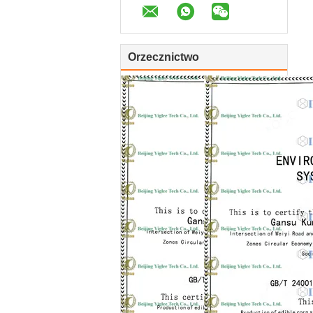
Orzecznictwo